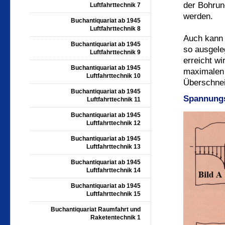
der Bohrun
Luftfahrttechnik 7
werden.
Buchantiquariat ab 1945
Luftfahrttechnik 8
Auch kann 
Buchantiquariat ab 1945
so ausgele
Luftfahrttechnik 9
erreicht wi
Buchantiquariat ab 1945
maximalen
Luftfahrttechnik 10
Überschne
Buchantiquariat ab 1945
Spannungs
Luftfahrttechnik 11
Buchantiquariat ab 1945
Luftfahrttechnik 12
Buchantiquariat ab 1945
Luftfahrttechnik 13
Buchantiquariat ab 1945
Luftfahrttechnik 14
Buchantiquariat ab 1945
Luftfahrttechnik 15
Buchantiquariat Raumfahrt und
Raketentechnik 1