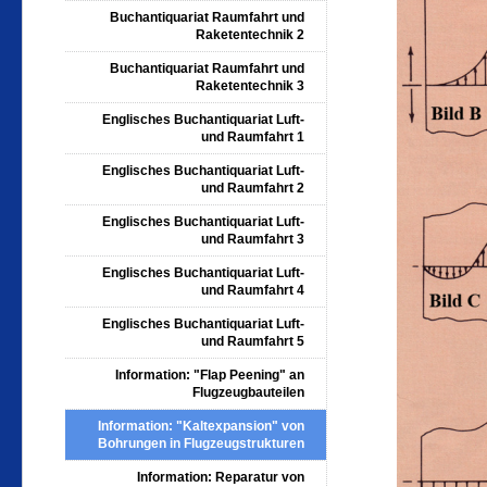
Buchantiquariat Raumfahrt und
Raketentechnik 2
Buchantiquariat Raumfahrt und
Raketentechnik 3
Englisches Buchantiquariat Luft-
und Raumfahrt 1
Englisches Buchantiquariat Luft-
und Raumfahrt 2
Englisches Buchantiquariat Luft-
und Raumfahrt 3
Englisches Buchantiquariat Luft-
und Raumfahrt 4
Englisches Buchantiquariat Luft-
und Raumfahrt 5
Information: "Flap Peening" an
Flugzeugbauteilen
Information: "Kaltexpansion" von
Bohrungen in Flugzeugstrukturen
Information: Reparatur von