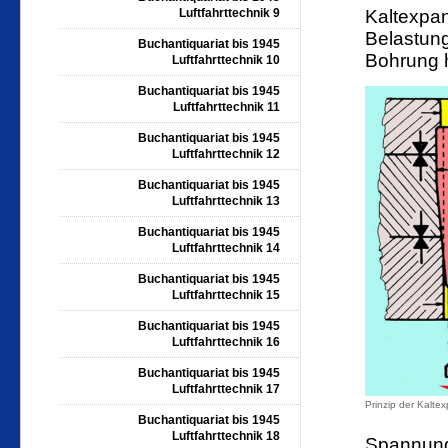
Luftfahrttechnik 9
Kaltexpan
Belastung
Buchantiquariat bis 1945
Bohrung 
Luftfahrttechnik 10
Buchantiquariat bis 1945
Luftfahrttechnik 11
Buchantiquariat bis 1945
Luftfahrttechnik 12
Buchantiquariat bis 1945
Luftfahrttechnik 13
Buchantiquariat bis 1945
Luftfahrttechnik 14
Buchantiquariat bis 1945
Luftfahrttechnik 15
Buchantiquariat bis 1945
Luftfahrttechnik 16
Buchantiquariat bis 1945
Luftfahrttechnik 17
Prinzip der Kalte
Buchantiquariat bis 1945
Luftfahrttechnik 18
Spannung