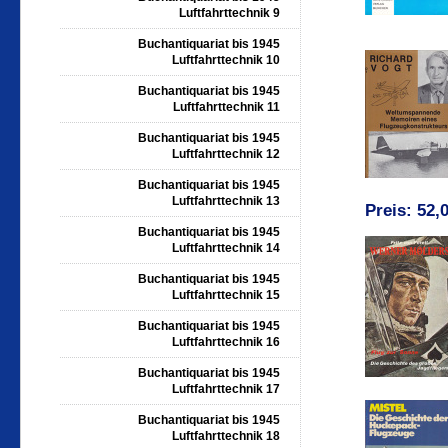
Luftfahrttechnik 9
Buchantiquariat bis 1945
Luftfahrttechnik 10
Buchantiquariat bis 1945
Luftfahrttechnik 11
Buchantiquariat bis 1945
Luftfahrttechnik 12
Buchantiquariat bis 1945
Luftfahrttechnik 13
Preis: 52,
Buchantiquariat bis 1945
Luftfahrttechnik 14
Buchantiquariat bis 1945
Luftfahrttechnik 15
Buchantiquariat bis 1945
Luftfahrttechnik 16
Buchantiquariat bis 1945
Luftfahrttechnik 17
Buchantiquariat bis 1945
Luftfahrttechnik 18