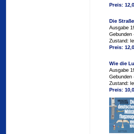
Preis: 12,
Die Straße
Ausgabe 19
Gebunden -
Zustand: l
Preis: 12,
Wie die Lu
Ausgabe 19
Gebunden -
Zustand: l
Preis: 10,