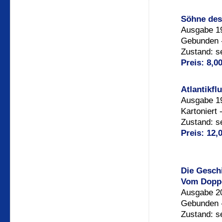
Söhne des
Ausgabe 19
Gebunden -
Zustand: s
Preis: 8,0
Atlantikf
Ausgabe 1
Kartoniert 
Zustand: s
Preis: 12,
Die Geschi
Vom Doppe
Ausgabe 2
Gebunden -
Zustand: s