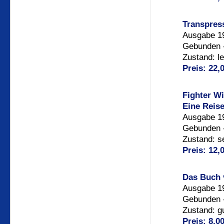
Transpress
Ausgabe 19
Gebunden -
Zustand: l
Preis: 22,
Fighter W
Eine Reis
Ausgabe 1
Gebunden -
Zustand: s
Preis: 12,
Das Buch 
Ausgabe 19
Gebunden -
Zustand: g
Preis: 8,0