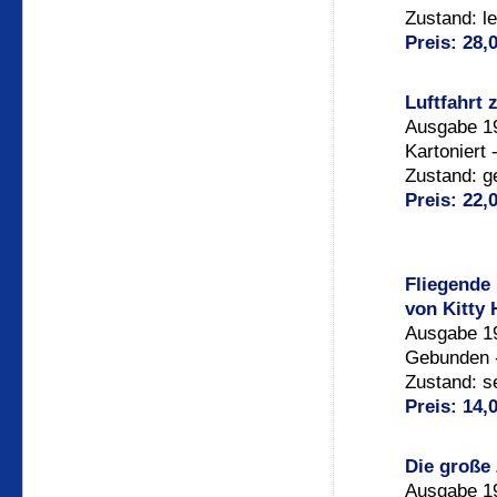
Zustand: l
Preis: 28,
Luftfahrt 
Ausgabe 19
Kartoniert 
Zustand: g
Preis: 22,
Fliegende
von Kitty
Ausgabe 19
Gebunden -
Zustand: s
Preis: 14,
Die große 
Ausgabe 19