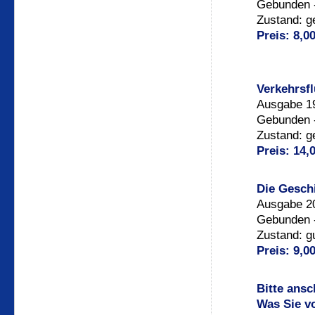
Gebunden -
Zustand: g
Preis: 8,0
Verkehrsf
Ausgabe 19
Gebunden -
Zustand: g
Preis: 14,
Die Geschi
Ausgabe 20
Gebunden -
Zustand: g
Preis: 9,0
Bitte ansc
Was Sie v