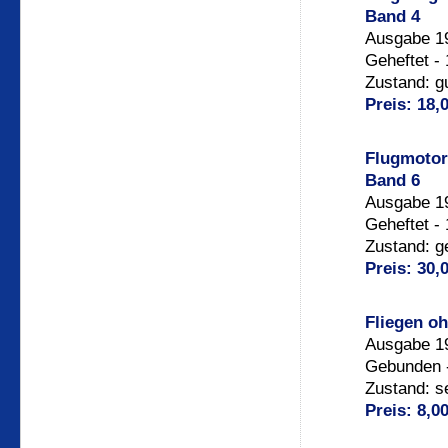
Band 4
Ausgabe 19
Geheftet -
Zustand: g
Preis: 18,
Flugmotor
Band 6
Ausgabe 19
Geheftet -
Zustand: g
Preis: 30,
Fliegen o
Ausgabe 19
Gebunden -
Zustand: se
Preis: 8,0