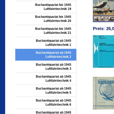
Buchantiquariat bis 1945
Luftfahrttechnik 19
Buchantiquariat bis 1945
Luftfahrttechnik 20
Preis: 26,
Buchantiquariat bis 1945
Luftfahrttechnik 21
Buchantiquariat ab 1945
Luftfahrttechnik 1
Buchantiquariat ab 1945
Luftfahrttechnik 2
Buchantiquariat ab 1945
Luftfahrttechnik 3
Buchantiquariat ab 1945
Luftfahrttechnik 4
Buchantiquariat ab 1945
Luftfahrttechnik 5
Buchantiquariat ab 1945
Luftfahrttechnik 6
Buchantiquariat ab 1945