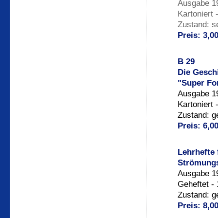
Ausgabe 19
Kartoniert 
Zustand: s
Preis: 3,0
B 29
Die Gesch
"Super Fo
Ausgabe 19
Kartoniert 
Zustand: g
Preis: 6,0
Lehrhefte 
Strömungs
Ausgabe 19
Geheftet -
Zustand: g
Preis: 8,0