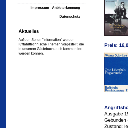
Impressum - Anbieterkennung
Datenschutz
Aktuelles
Auf den Seiten "Information" werden
luftfahrttechnische Themen vorgestellt, die
Preis: 16,
in unserem Gästebuch auch kommentiert
werden können.
Angriffsh
Ausgabe 19
Gebunden -
Zustand: l