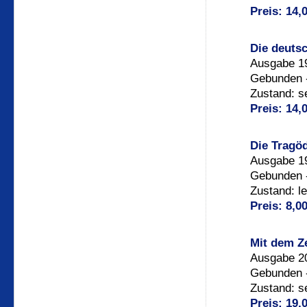
Preis: 14,
Die deutsc
Ausgabe 19
Gebunden -
Zustand: s
Preis: 14,
Die Tragö
Ausgabe 19
Gebunden -
Zustand: l
Preis: 8,0
Mit dem Z
Ausgabe 2
Gebunden -
Zustand: s
Preis: 19,