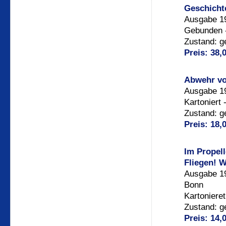
Geschichte
Ausgabe 19
Gebunden -
Zustand: g
Preis: 38,
Abwehr vo
Ausgabe 19
Kartoniert 
Zustand: g
Preis: 18,
Im Propel
Fliegen! 
Ausgabe 19
Bonn
Kartonieret
Zustand: g
Preis: 14,