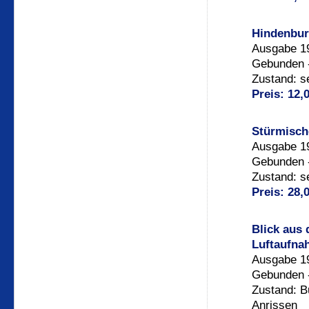
Hindenburg
Ausgabe 19
Gebunden -
Zustand: s
Preis: 12,
Stürmisch
Ausgabe 1
Gebunden -
Zustand: s
Preis: 28,
Blick aus
Luftaufna
Ausgabe 19
Gebunden -
Zustand: B
Anrissen