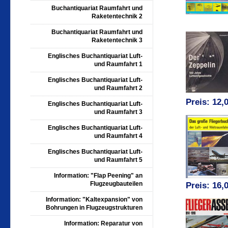
Buchantiquariat Raumfahrt und
Raketentechnik 2
Buchantiquariat Raumfahrt und
Raketentechnik 3
Englisches Buchantiquariat Luft-
und Raumfahrt 1
Englisches Buchantiquariat Luft-
und Raumfahrt 2
Preis: 12,
Englisches Buchantiquariat Luft-
und Raumfahrt 3
Englisches Buchantiquariat Luft-
und Raumfahrt 4
Englisches Buchantiquariat Luft-
und Raumfahrt 5
Information: "Flap Peening" an
Flugzeugbauteilen
Preis: 16,
Information: "Kaltexpansion" von
Bohrungen in Flugzeugstrukturen
Information: Reparatur von