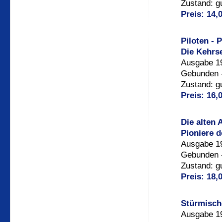
Zustand: g
Preis: 14,
Piloten - 
Die Kehrse
Ausgabe 19
Gebunden -
Zustand: g
Preis: 16,
Die alten 
Pioniere d
Ausgabe 19
Gebunden -
Zustand: g
Preis: 18,
Stürmisch
Ausgabe 19