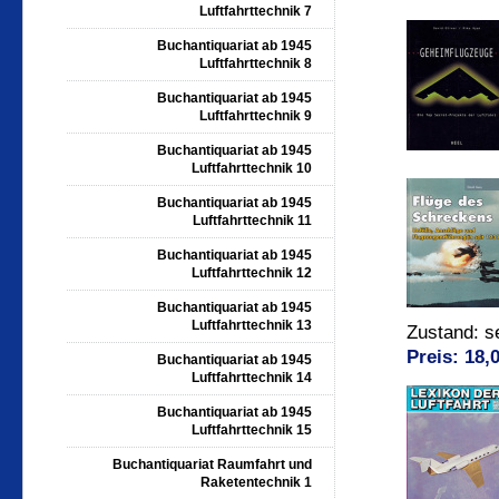
Luftfahrttechnik 7
Buchantiquariat ab 1945
Luftfahrttechnik 8
Buchantiquariat ab 1945
Luftfahrttechnik 9
Buchantiquariat ab 1945
Luftfahrttechnik 10
Buchantiquariat ab 1945
Luftfahrttechnik 11
Buchantiquariat ab 1945
Luftfahrttechnik 12
Buchantiquariat ab 1945
Luftfahrttechnik 13
Zustand: s
Preis: 18,
Buchantiquariat ab 1945
Luftfahrttechnik 14
Buchantiquariat ab 1945
Luftfahrttechnik 15
Buchantiquariat Raumfahrt und
Raketentechnik 1