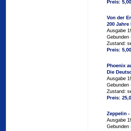
Preis: 5,0
Von der E
200 Jahre 
Ausgabe 19
Gebunden -
Zustand: s
Preis: 5,0
Phoenix a
Die Deuts
Ausgabe 19
Gebunden -
Zustand: s
Preis: 25,
Zeppelin -
Ausgabe 19
Gebunden -