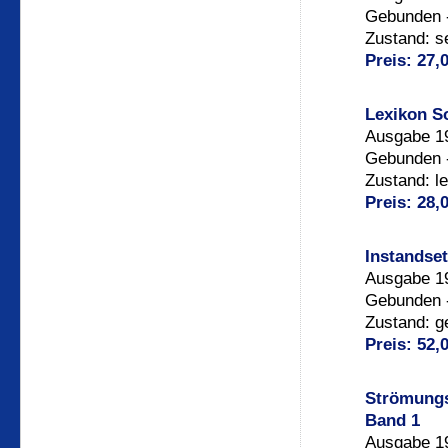
Gebunden -
Zustand: s
Preis: 27,
Lexikon So
Ausgabe 19
Gebunden -
Zustand: l
Preis: 28,
Instandse
Ausgabe 19
Gebunden -
Zustand: g
Preis: 52,
Strömungs
Band 1
Ausgabe 19