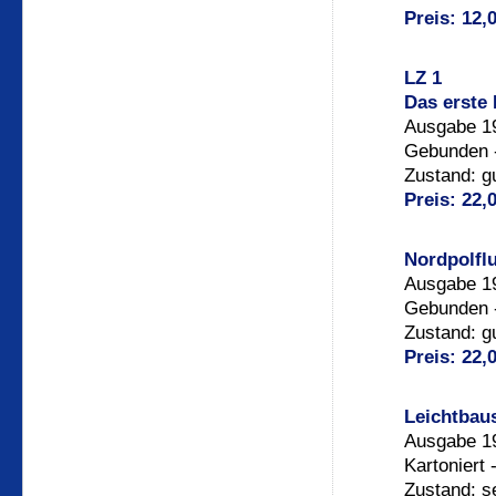
Preis: 12,
LZ 1
Das erste 
Ausgabe 19
Gebunden -
Zustand: g
Preis: 22,
Nordpolfl
Ausgabe 19
Gebunden -
Zustand: g
Preis: 22,
Leichtbaus
Ausgabe 19
Kartoniert 
Zustand: s