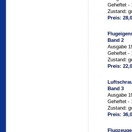
Geheftet -
Zustand: g
Preis: 28,
Flugeigen
Band 2
Ausgabe 19
Geheftet -
Zustand: g
Preis: 22,
Luftschrau
Band 3
Ausgabe 19
Geheftet -
Zustand: g
Preis: 36,
Flugzeuge