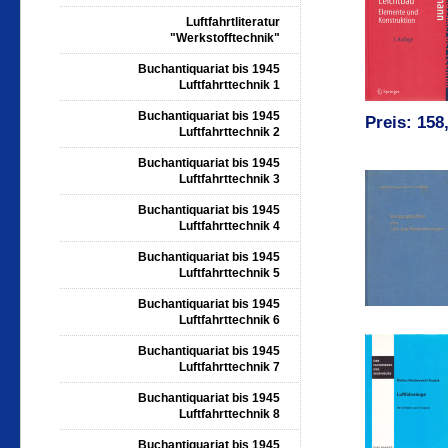
Luftfahrtliteratur
"Werkstofftechnik"
Buchantiquariat bis 1945
Luftfahrttechnik 1
Buchantiquariat bis 1945
Preis: 15
Luftfahrttechnik 2
Buchantiquariat bis 1945
Luftfahrttechnik 3
Buchantiquariat bis 1945
Luftfahrttechnik 4
Buchantiquariat bis 1945
Luftfahrttechnik 5
Buchantiquariat bis 1945
Luftfahrttechnik 6
Buchantiquariat bis 1945
Luftfahrttechnik 7
Buchantiquariat bis 1945
Luftfahrttechnik 8
Buchantiquariat bis 1945