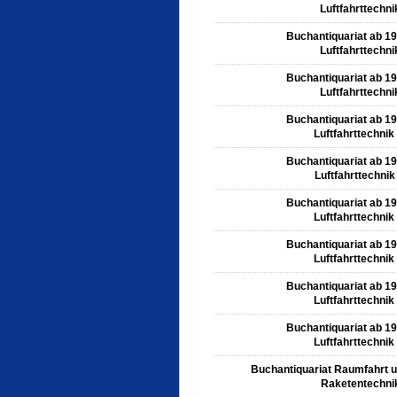
Luftfahrttechni
Buchantiquariat ab 1
Luftfahrttechni
Buchantiquariat ab 1
Luftfahrttechni
Buchantiquariat ab 1
Luftfahrttechnik
Buchantiquariat ab 1
Luftfahrttechnik
Buchantiquariat ab 1
Luftfahrttechnik
Buchantiquariat ab 1
Luftfahrttechnik
Buchantiquariat ab 1
Luftfahrttechnik
Buchantiquariat ab 1
Luftfahrttechnik
Buchantiquariat Raumfahrt 
Raketentechni