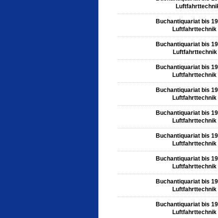
Luftfahrttechni
Buchantiquariat bis 1
Luftfahrttechnik
Buchantiquariat bis 1
Luftfahrttechnik
Buchantiquariat bis 1
Luftfahrttechnik
Buchantiquariat bis 1
Luftfahrttechnik
Buchantiquariat bis 1
Luftfahrttechnik
Buchantiquariat bis 1
Luftfahrttechnik
Buchantiquariat bis 1
Luftfahrttechnik
Buchantiquariat bis 1
Luftfahrttechnik
Buchantiquariat bis 1
Luftfahrttechnik