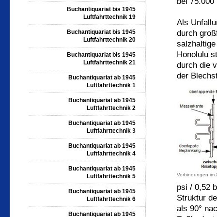
bei 75.000
Buchantiquariat bis 1945
Luftfahrttechnik 19
Als Unfallu
Buchantiquariat bis 1945
durch großf
Luftfahrttechnik 20
salzhaltige
Honolulu s
Buchantiquariat bis 1945
Luftfahrttechnik 21
durch die 
der Blechs
Buchantiquariat ab 1945
Luftfahrttechnik 1
Buchantiquariat ab 1945
Luftfahrttechnik 2
Buchantiquariat ab 1945
Luftfahrttechnik 3
Buchantiquariat ab 1945
Luftfahrttechnik 4
Buchantiquariat ab 1945
Verbindungen im
Luftfahrttechnik 5
psi / 0,52 b
Buchantiquariat ab 1945
Struktur d
Luftfahrttechnik 6
als 90° na
Buchantiquariat ab 1945