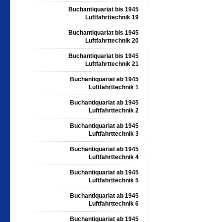
Buchantiquariat bis 1945
Luftfahrttechnik 19
Buchantiquariat bis 1945
Luftfahrttechnik 20
Buchantiquariat bis 1945
Luftfahrttechnik 21
Buchantiquariat ab 1945
Luftfahrttechnik 1
Buchantiquariat ab 1945
Luftfahrttechnik 2
Buchantiquariat ab 1945
Luftfahrttechnik 3
Buchantiquariat ab 1945
Luftfahrttechnik 4
Buchantiquariat ab 1945
Luftfahrttechnik 5
Buchantiquariat ab 1945
Luftfahrttechnik 6
Buchantiquariat ab 1945