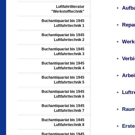
Luftfahrtliteratur
A​uf
"Werkstofftechnik"
Buchantiquariat bis 1945
Repa
Luftfahrttechnik 1
Buchantiquariat bis 1945
Luftfahrttechnik 2
Werks
Buchantiquariat bis 1945
Luftfahrttechnik 3
Verb
Buchantiquariat bis 1945
Luftfahrttechnik 4
Arbei
Buchantiquariat bis 1945
Luftfahrttechnik 5
Buchantiquariat bis 1945
Luftr
Luftfahrttechnik 6
Buchantiquariat bis 1945
Raum
Luftfahrttechnik 7
Buchantiquariat bis 1945
Luftfahrttechnik 8
Erste
Buchantiquariat bis 1945