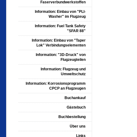
Faserverbundwerkstoffen
Information: Einbau von "PLI-
Washer" im Flugzeug
Information: Fuel Tank Safety
"SFAR 88"
Information: Einbau von "Taper
Lok" Verbindungselementen
Information: "3D-Druck" von
Flugzeugteilen
Information: Flugzeug und
Umweltschutz
Information: Korrosionsprogramm
CPCP an Flugzeugen
Buchankauf
Gästebuch
Buchbestellung
Über uns
Links