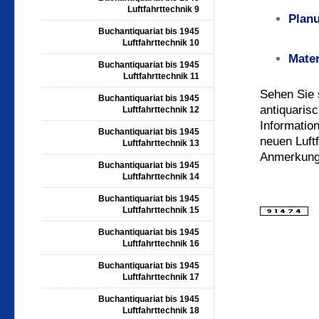
Luftfahrttechnik 9
Planu
Buchantiquariat bis 1945
Luftfahrttechnik 10
Mater
Buchantiquariat bis 1945
Luftfahrttechnik 11
Sehen Sie 
Buchantiquariat bis 1945
antiquarisc
Luftfahrttechnik 12
Informatio
Buchantiquariat bis 1945
neuen Luft
Luftfahrttechnik 13
Anmerkung
Buchantiquariat bis 1945
Luftfahrttechnik 14
Buchantiquariat bis 1945
Luftfahrttechnik 15
Buchantiquariat bis 1945
Luftfahrttechnik 16
Buchantiquariat bis 1945
Luftfahrttechnik 17
Buchantiquariat bis 1945
Luftfahrttechnik 18