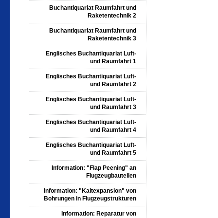
Buchantiquariat Raumfahrt und
Raketentechnik 2
Buchantiquariat Raumfahrt und
Raketentechnik 3
Englisches Buchantiquariat Luft-
und Raumfahrt 1
Englisches Buchantiquariat Luft-
und Raumfahrt 2
Englisches Buchantiquariat Luft-
und Raumfahrt 3
Englisches Buchantiquariat Luft-
und Raumfahrt 4
Englisches Buchantiquariat Luft-
und Raumfahrt 5
Information: "Flap Peening" an
Flugzeugbauteilen
Information: "Kaltexpansion" von
Bohrungen in Flugzeugstrukturen
Information: Reparatur von