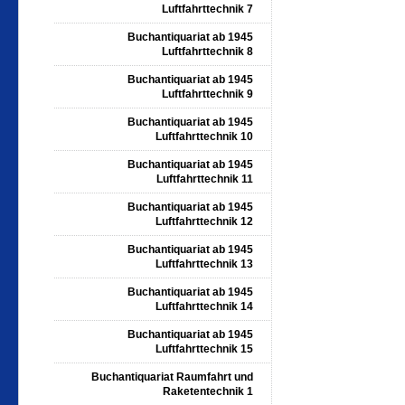
Luftfahrttechnik 7
Buchantiquariat ab 1945
Luftfahrttechnik 8
Buchantiquariat ab 1945
Luftfahrttechnik 9
Buchantiquariat ab 1945
Luftfahrttechnik 10
Buchantiquariat ab 1945
Luftfahrttechnik 11
Buchantiquariat ab 1945
Luftfahrttechnik 12
Buchantiquariat ab 1945
Luftfahrttechnik 13
Buchantiquariat ab 1945
Luftfahrttechnik 14
Buchantiquariat ab 1945
Luftfahrttechnik 15
Buchantiquariat Raumfahrt und
Raketentechnik 1