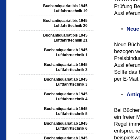
Prüfung
Bes
Buchantiquariat bis 1945
Luftfahrttechnik 19
Auslieferu
Buchantiquariat bis 1945
Luftfahrttechnik 20
Neue
Buchantiquariat bis 1945
Luftfahrttechnik 21
Neue Büche
Buchantiquariat ab 1945
bezogen we
Luftfahrttechnik 1
Preisbindu
Auslieferun
Buchantiquariat ab 1945
Luftfahrttechnik 2
Sollte das 
per E-Mail,
Buchantiquariat ab 1945
Luftfahrttechnik 3
Antiq
Buchantiquariat ab 1945
Luftfahrttechnik 4
Buchantiquariat ab 1945
Bei Bücher
Luftfahrttechnik 5
ein freier 
Regel imme
Buchantiquariat ab 1945
Luftfahrttechnik 6
entspreche
beispielsw
Buchantiquariat ab 1945